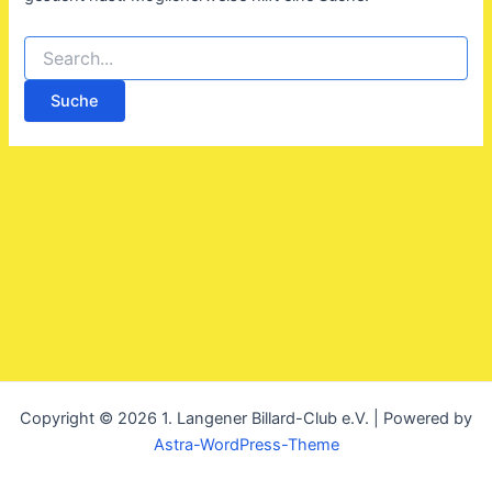
Copyright © 2026 1. Langener Billard-Club e.V. | Powered by
Astra-WordPress-Theme